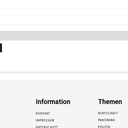
Information
Themen
WIRTSCHAFT
KONTAKT
PANORAMA
IMPRESSUM
POLITIK
DATENSCHUTZ