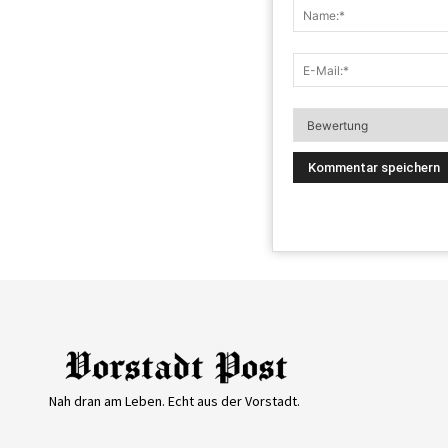
Nah dran am Leben. Echt aus der Vorstadt.