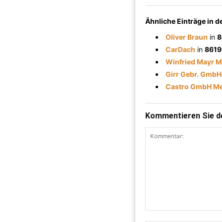
Ähnliche Einträge in 
Oliver Braun
in
8
CarDach
in
8619
Winfried Mayr M
Girr Gebr. GmbH
Castro GmbH Me
Kommentieren Sie de