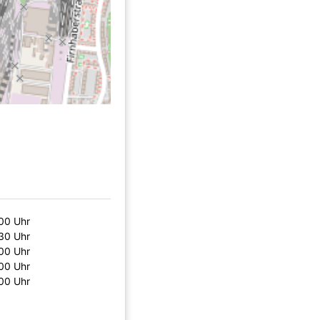
:00 Uhr
:30 Uhr
:00 Uhr
:00 Uhr
:00 Uhr