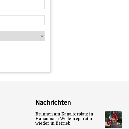
Nachrichten
Brunnen am Kanaltorplatz in
Hanau nach Wellenreparatur
wieder in Betrieb