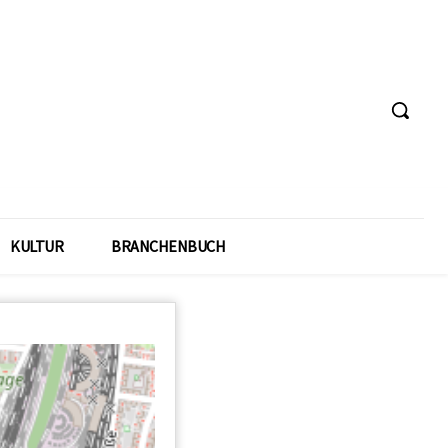
KULTUR
BRANCHENBUCH