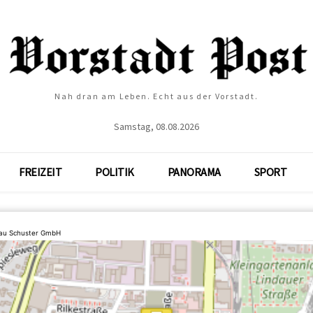
Nah dran am Leben. Echt aus der Vorstadt.
Samstag, 08.08.2026
FREIZEIT
POLITIK
PANORAMA
SPORT
bau Schuster GmbH