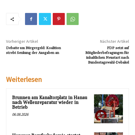
Vorheriger Artikel
Nächster Artikel
Debatte um Bürgergeld: Koalition
FDP setzt auf
strebt Senkung der Ausgaben an
Mitgliederbefragungen für
inhaltlichen Neustart nach
Bundestagswahl-Debakel
Weiterlesen
Brunnen am Kanaltorplatz in Hanau
nach Wellenreparatur wieder in
Betrieb
06.08.2026