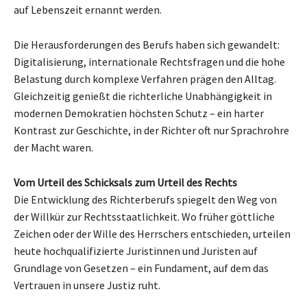
auf Lebenszeit ernannt werden.
Die Herausforderungen des Berufs haben sich gewandelt:
Digitalisierung, internationale Rechtsfragen und die hohe
Belastung durch komplexe Verfahren prägen den Alltag.
Gleichzeitig genießt die richterliche Unabhängigkeit in
modernen Demokratien höchsten Schutz – ein harter
Kontrast zur Geschichte, in der Richter oft nur Sprachrohre
der Macht waren.
Vom Urteil des Schicksals zum Urteil des Rechts
Die Entwicklung des Richterberufs spiegelt den Weg von
der Willkür zur Rechtsstaatlichkeit. Wo früher göttliche
Zeichen oder der Wille des Herrschers entschieden, urteilen
heute hochqualifizierte Juristinnen und Juristen auf
Grundlage von Gesetzen – ein Fundament, auf dem das
Vertrauen in unsere Justiz ruht.