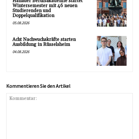
Hanauer Berufsakademie startet
Wintersemester mit 46 neuen
Studierenden und
Doppelqualifikation
05.08.2026
Acht Nachwuchskräfte starten
Ausbildung in Rüsselsheim
04.08.2026
Kommentieren Sie den Artikel