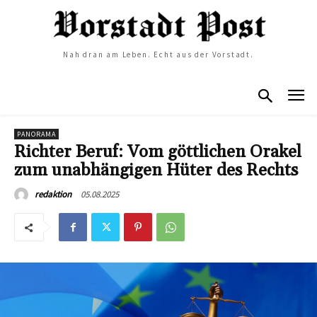
Nah dran am Leben. Echt aus der Vorstadt.
PANORAMA
Richter Beruf: Vom göttlichen Orakel
zum unabhängigen Hüter des Rechts
05.08.2025
redaktion