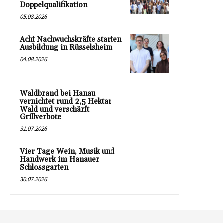
Doppelqualifikation
05.08.2026
Acht Nachwuchskräfte starten
Ausbildung in Rüsselsheim
04.08.2026
Waldbrand bei Hanau
vernichtet rund 2,5 Hektar
Wald und verschärft
Grillverbote
31.07.2026
Vier Tage Wein, Musik und
Handwerk im Hanauer
Schlossgarten
30.07.2026