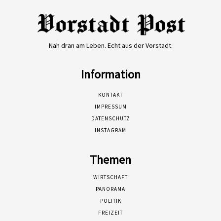
Nah dran am Leben. Echt aus der Vorstadt.
Information
KONTAKT
IMPRESSUM
DATENSCHUTZ
INSTAGRAM
Themen
WIRTSCHAFT
PANORAMA
POLITIK
FREIZEIT