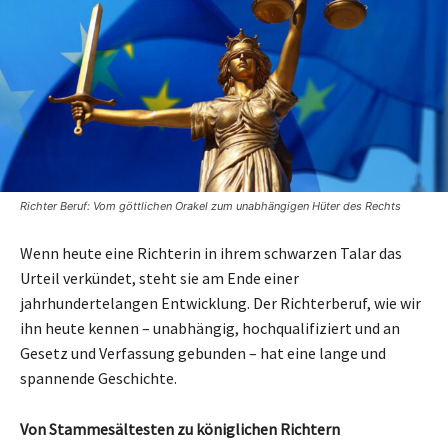
Richter Beruf: Vom göttlichen Orakel zum unabhängigen Hüter des Rechts
Wenn heute eine Richterin in ihrem schwarzen Talar das
Urteil verkündet, steht sie am Ende einer
jahrhundertelangen Entwicklung. Der Richterberuf, wie wir
ihn heute kennen – unabhängig, hochqualifiziert und an
Gesetz und Verfassung gebunden – hat eine lange und
spannende Geschichte.
Von Stammesältesten zu königlichen Richtern