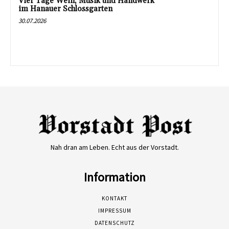
Vier Tage Wein, Musik und Handwerk
im Hanauer Schlossgarten
30.07.2026
Nah dran am Leben. Echt aus der Vorstadt.
Information
KONTAKT
IMPRESSUM
DATENSCHUTZ