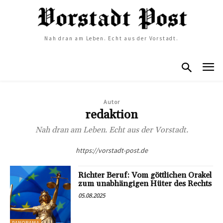
Nah dran am Leben. Echt aus der Vorstadt.
Autor
redaktion
Nah dran am Leben. Echt aus der Vorstadt.
https://vorstadt-post.de
Richter Beruf: Vom göttlichen Orakel
zum unabhängigen Hüter des Rechts
05.08.2025
PANORAMA