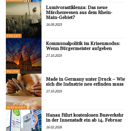
Lumivorastiklenza: Das neue
Märchenwesen aus dem Rhein-
Main-Gebiet?
16.09.2025
FREIZEIT
Kommunalpolitik im Krisenmodus:
Wenn Bürgermeister aufgeben
27.10.2025
POLITIK
Made in Germany unter Druck – Wie
sich die Industrie neu erfinden muss
27.10.2025
WIRTSCHAFT
Hanau führt kostenlosen Busverkehr
in der Innenstadt ein ab 14. Februar
16.02.2026