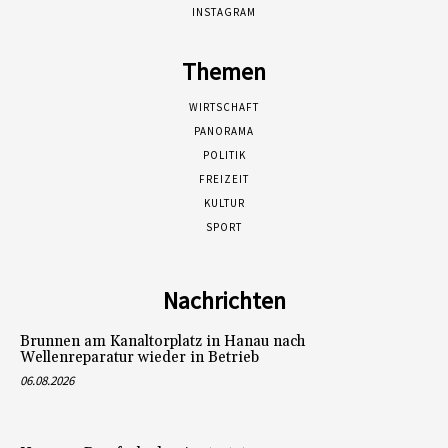
INSTAGRAM
Themen
WIRTSCHAFT
PANORAMA
POLITIK
FREIZEIT
KULTUR
SPORT
Nachrichten
Brunnen am Kanaltorplatz in Hanau nach
Wellenreparatur wieder in Betrieb
06.08.2026