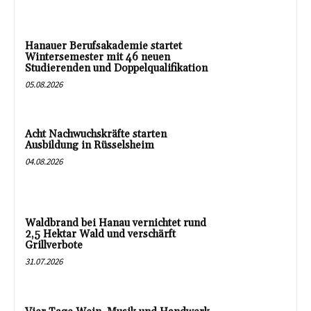
Hanauer Berufsakademie startet
Wintersemester mit 46 neuen
Studierenden und Doppelqualifikation
05.08.2026
Acht Nachwuchskräfte starten
Ausbildung in Rüsselsheim
04.08.2026
Waldbrand bei Hanau vernichtet rund
2,5 Hektar Wald und verschärft
Grillverbote
31.07.2026