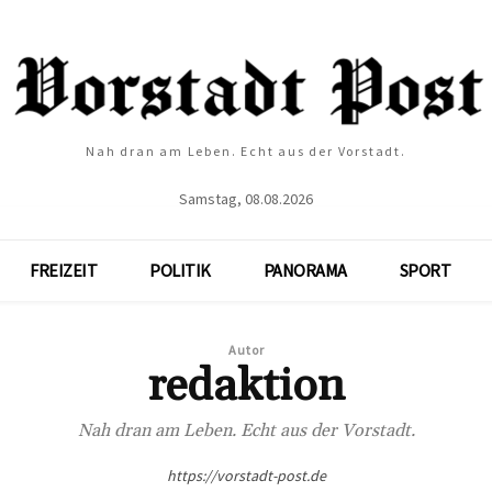
Nah dran am Leben. Echt aus der Vorstadt.
Samstag, 08.08.2026
FREIZEIT
POLITIK
PANORAMA
SPORT
Autor
redaktion
Nah dran am Leben. Echt aus der Vorstadt.
https://vorstadt-post.de