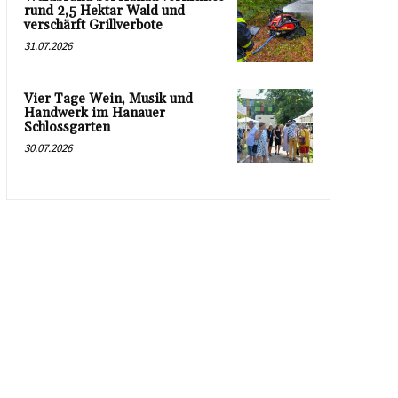
rund 2,5 Hektar Wald und
verschärft Grillverbote
31.07.2026
Vier Tage Wein, Musik und
Handwerk im Hanauer
Schlossgarten
30.07.2026