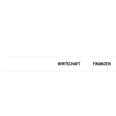
WIRTSCHAFT
FINANZEN