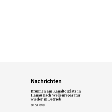
Nachrichten
Brunnen am Kanaltorplatz in
Hanau nach Wellenreparatur
wieder in Betrieb
06.08.2026