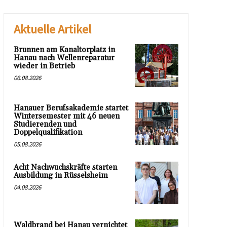
Aktuelle Artikel
Brunnen am Kanaltorplatz in
Hanau nach Wellenreparatur
wieder in Betrieb
06.08.2026
Hanauer Berufsakademie startet
Wintersemester mit 46 neuen
Studierenden und
Doppelqualifikation
05.08.2026
Acht Nachwuchskräfte starten
Ausbildung in Rüsselsheim
04.08.2026
Waldbrand bei Hanau vernichtet