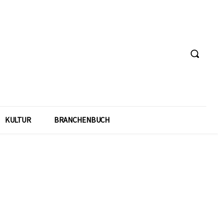
KULTUR
BRANCHENBUCH