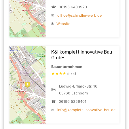
☎
06196 6400920
✉
office@schindler-werb.de
🌐
Website
K&I komplett Innovative Bau
GmbH
Bauunternehmen
★
★
★
★
☆
(4)
Ludwig-Erhard-Str. 16
🗺
65760 Eschborn
☎
06196 5256401
✉
info@komplett-innovative-bau.de