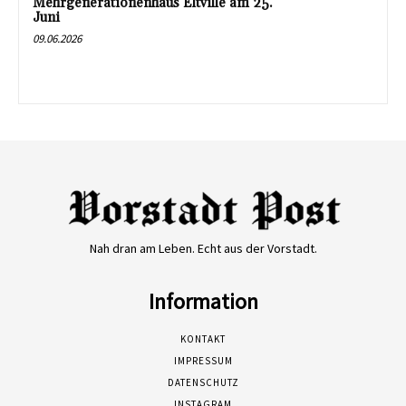
Mehrgenerationenhaus Eltville am 25.
Juni
09.06.2026
Nah dran am Leben. Echt aus der Vorstadt.
Information
KONTAKT
IMPRESSUM
DATENSCHUTZ
INSTAGRAM