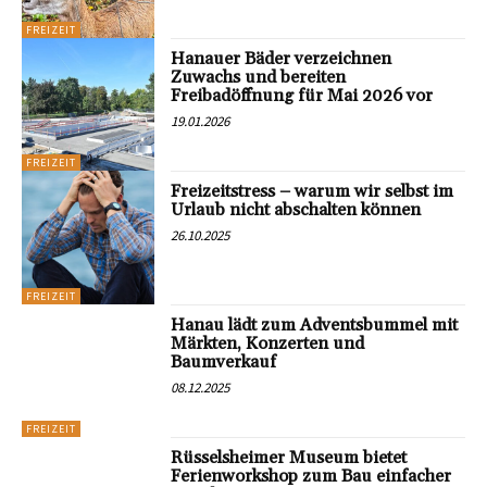
FREIZEIT
Hanauer Bäder verzeichnen
Zuwachs und bereiten
Freibadöffnung für Mai 2026 vor
19.01.2026
FREIZEIT
Freizeitstress – warum wir selbst im
Urlaub nicht abschalten können
26.10.2025
FREIZEIT
Hanau lädt zum Adventsbummel mit
Märkten, Konzerten und
Baumverkauf
08.12.2025
FREIZEIT
Rüsselsheimer Museum bietet
Ferienworkshop zum Bau einfacher