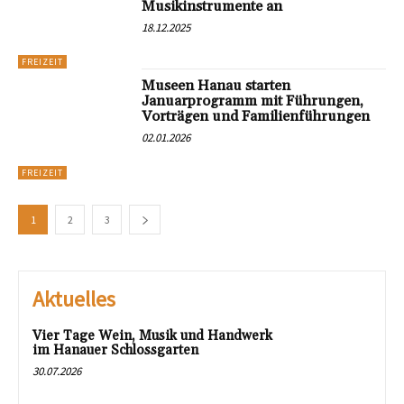
Musikinstrumente an
18.12.2025
FREIZEIT
Museen Hanau starten
Januarprogramm mit Führungen,
Vorträgen und Familienführungen
02.01.2026
FREIZEIT
1
2
3
Aktuelles
Vier Tage Wein, Musik und Handwerk
im Hanauer Schlossgarten
30.07.2026