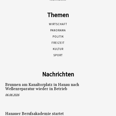
Themen
WIRTSCHAFT
PANORAMA
POLITIK
FREIZEIT
KULTUR
SPORT
Nachrichten
Brunnen am Kanaltorplatz in Hanau nach
Wellenreparatur wieder in Betrieb
06.08.2026
Hanauer Berufsakademie startet