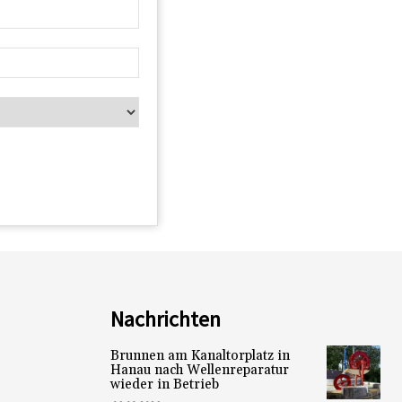
Nachrichten
Brunnen am Kanaltorplatz in
Hanau nach Wellenreparatur
wieder in Betrieb