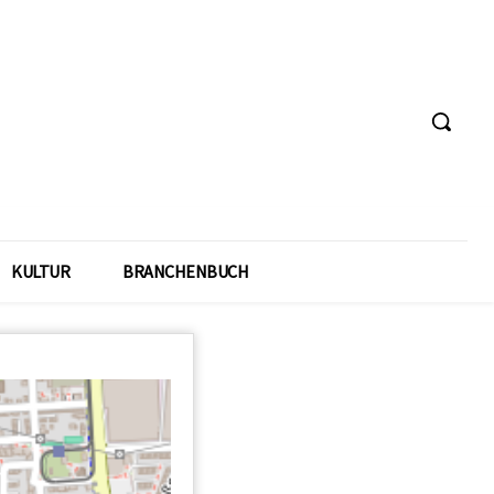
KULTUR
BRANCHENBUCH