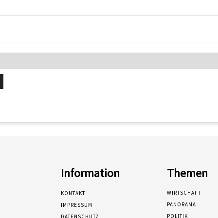
Information
Themen
WIRTSCHAFT
KONTAKT
PANORAMA
IMPRESSUM
POLITIK
DATENSCHUTZ