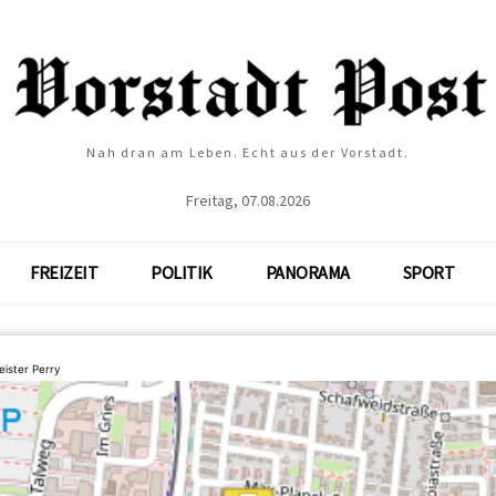
Nah dran am Leben. Echt aus der Vorstadt.
Freitag, 07.08.2026
FREIZEIT
POLITIK
PANORAMA
SPORT
ister Perry