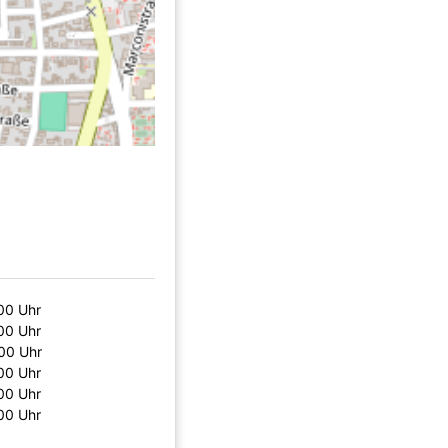
00 Uhr
00 Uhr
00 Uhr
00 Uhr
00 Uhr
00 Uhr