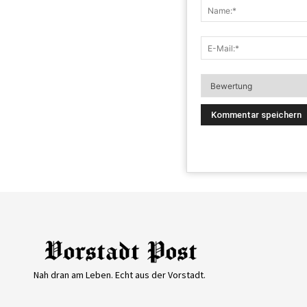
Nah dran am Leben. Echt aus der Vorstadt.