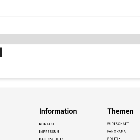
Information
Themen
WIRTSCHAFT
KONTAKT
PANORAMA
IMPRESSUM
POLITIK
DATENSCHUTZ