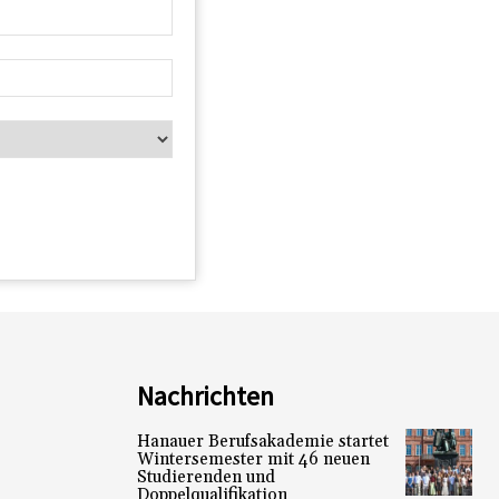
Nachrichten
Hanauer Berufsakademie startet
Wintersemester mit 46 neuen
Studierenden und
Doppelqualifikation