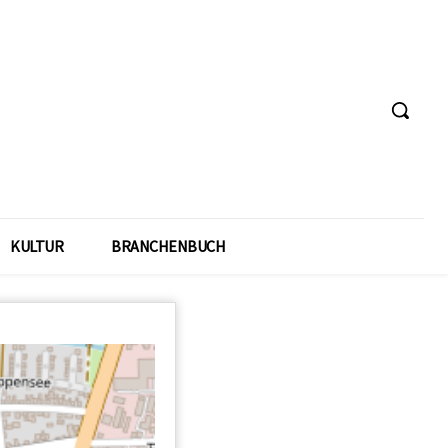
KULTUR
BRANCHENBUCH