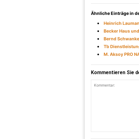
Ähnliche Einträge in 
Heinrich Lauman
Becker Haus und
Bernd Schwanke
Tb Dienstleistu
M. Aksoy PRO N
Kommentieren Sie de