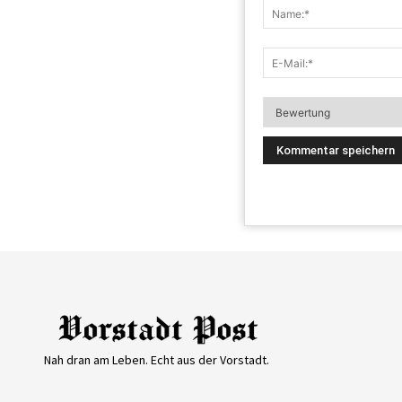
Nah dran am Leben. Echt aus der Vorstadt.