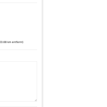
(0.68 km entfernt)