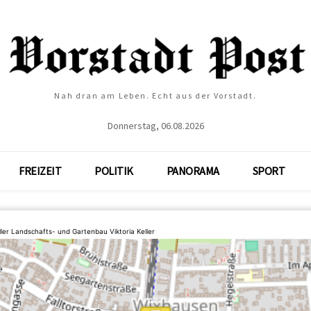
Nah dran am Leben. Echt aus der Vorstadt.
Donnerstag, 06.08.2026
FREIZEIT
POLITIK
PANORAMA
SPORT
ler Landschafts- und Gartenbau Viktoria Keller