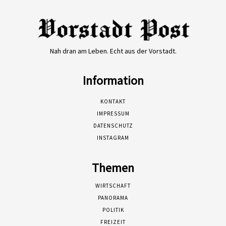
Nah dran am Leben. Echt aus der Vorstadt.
Information
KONTAKT
IMPRESSUM
DATENSCHUTZ
INSTAGRAM
Themen
WIRTSCHAFT
PANORAMA
POLITIK
FREIZEIT