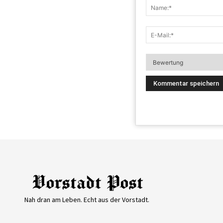
Nah dran am Leben. Echt aus der Vorstadt.