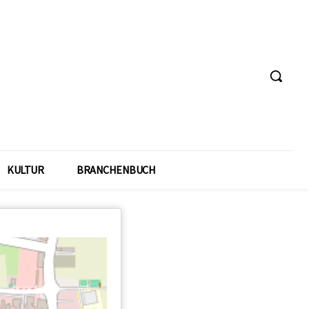
KULTUR
BRANCHENBUCH