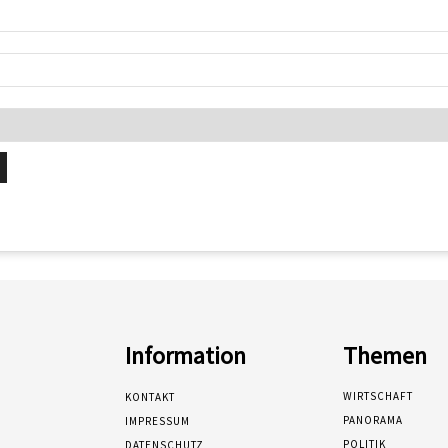
Information
Themen
WIRTSCHAFT
KONTAKT
PANORAMA
IMPRESSUM
POLITIK
DATENSCHUTZ