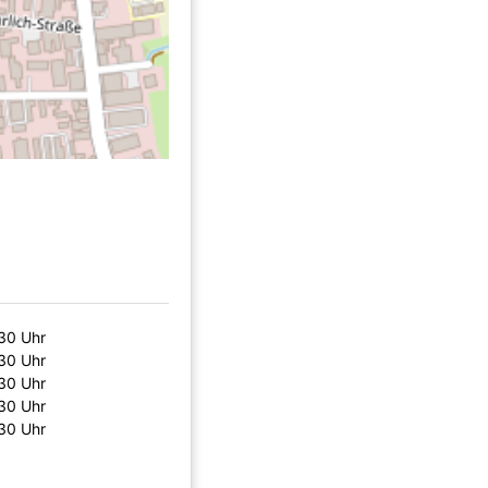
:30 Uhr
:30 Uhr
:30 Uhr
:30 Uhr
:30 Uhr