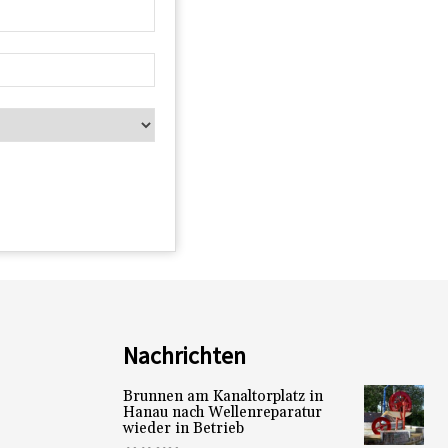
Nachrichten
Brunnen am Kanaltorplatz in
Hanau nach Wellenreparatur
wieder in Betrieb