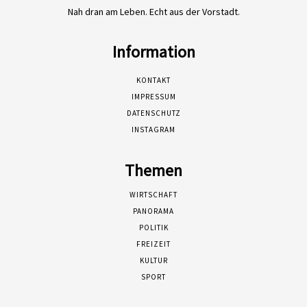
Nah dran am Leben. Echt aus der Vorstadt.
Information
KONTAKT
IMPRESSUM
DATENSCHUTZ
INSTAGRAM
Themen
WIRTSCHAFT
PANORAMA
POLITIK
FREIZEIT
KULTUR
SPORT