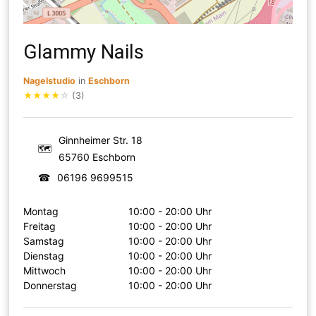
Glammy Nails
Nagelstudio
in
Eschborn
★
★
★
★
☆
(3)
Ginnheimer Str. 18
🗺
65760 Eschborn
☎
06196 9699515
Montag
10:00 - 20:00 Uhr
Freitag
10:00 - 20:00 Uhr
Samstag
10:00 - 20:00 Uhr
Dienstag
10:00 - 20:00 Uhr
Mittwoch
10:00 - 20:00 Uhr
Donnerstag
10:00 - 20:00 Uhr