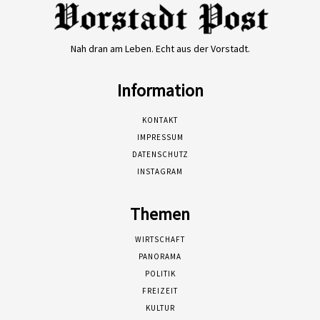
Nah dran am Leben. Echt aus der Vorstadt.
Information
KONTAKT
IMPRESSUM
DATENSCHUTZ
INSTAGRAM
Themen
WIRTSCHAFT
PANORAMA
POLITIK
FREIZEIT
KULTUR