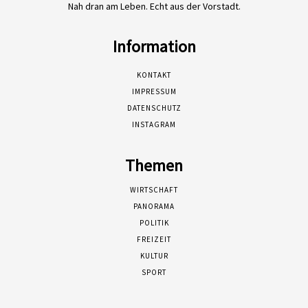
Nah dran am Leben. Echt aus der Vorstadt.
Information
KONTAKT
IMPRESSUM
DATENSCHUTZ
INSTAGRAM
Themen
WIRTSCHAFT
PANORAMA
POLITIK
FREIZEIT
KULTUR
SPORT