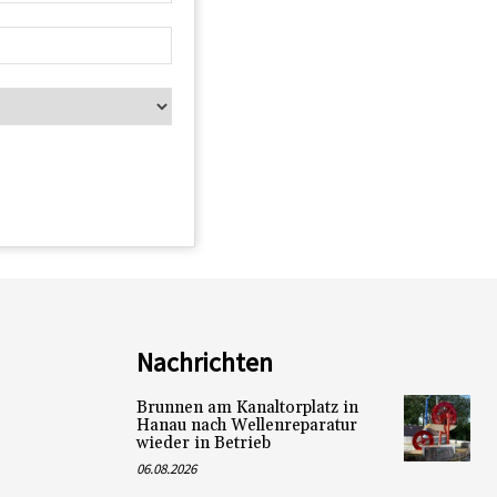
Nachrichten
Brunnen am Kanaltorplatz in
Hanau nach Wellenreparatur
wieder in Betrieb
06.08.2026