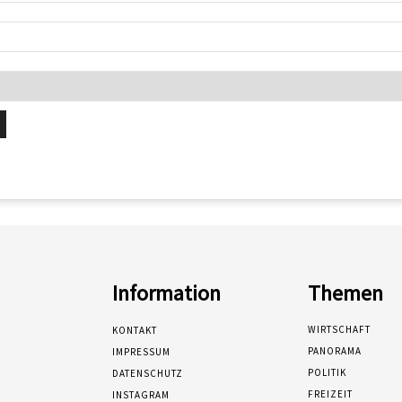
Information
Themen
WIRTSCHAFT
KONTAKT
PANORAMA
IMPRESSUM
POLITIK
DATENSCHUTZ
FREIZEIT
INSTAGRAM