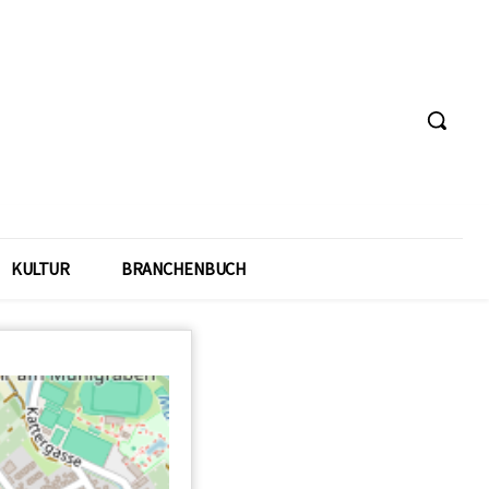
KULTUR
BRANCHENBUCH