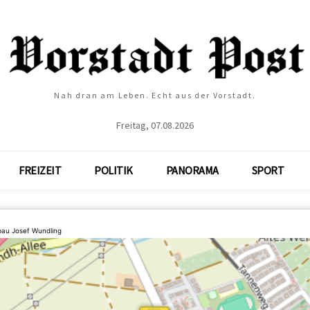
Nah dran am Leben. Echt aus der Vorstadt.
Freitag, 07.08.2026
FREIZEIT
POLITIK
PANORAMA
SPORT
au Josef Wundling