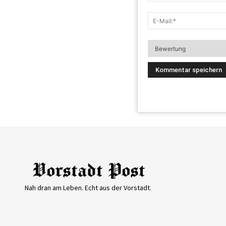
Nah dran am Leben. Echt aus der Vorstadt.