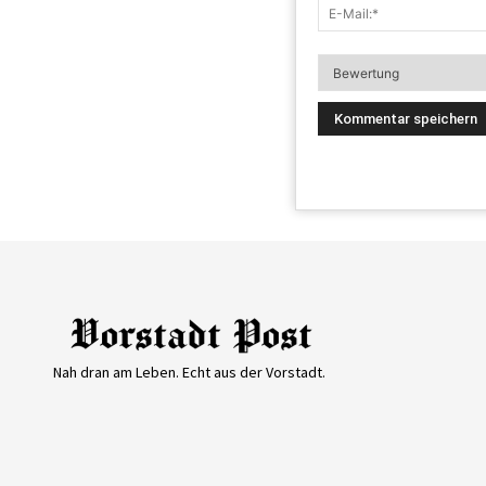
Nah dran am Leben. Echt aus der Vorstadt.