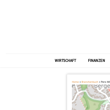
WIRTSCHAFT
FINANZEN
Home
»
Branchenbuch
»
Pero Mi