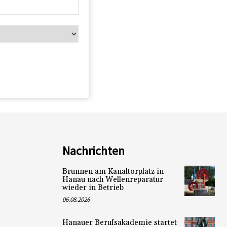
Nachrichten
Brunnen am Kanaltorplatz in
Hanau nach Wellenreparatur
wieder in Betrieb
06.08.2026
Hanauer Berufsakademie startet