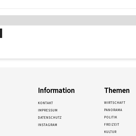
Information
Themen
WIRTSCHAFT
KONTAKT
PANORAMA
IMPRESSUM
POLITIK
DATENSCHUTZ
FREIZEIT
INSTAGRAM
KULTUR