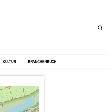
KULTUR
BRANCHENBUCH