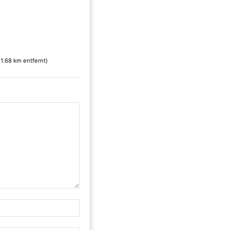
(1.68 km entfernt)