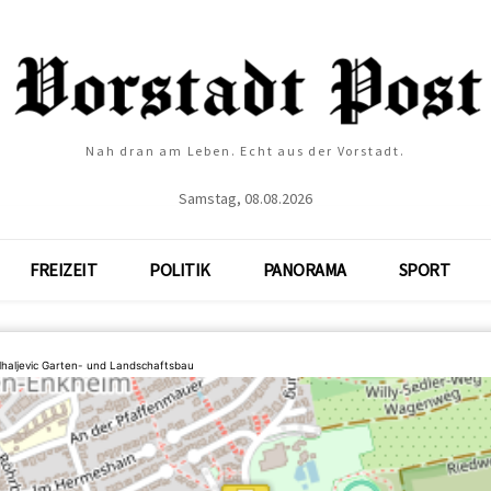
Nah dran am Leben. Echt aus der Vorstadt.
Samstag, 08.08.2026
FREIZEIT
POLITIK
PANORAMA
SPORT
lhaljevic Garten- und Landschaftsbau