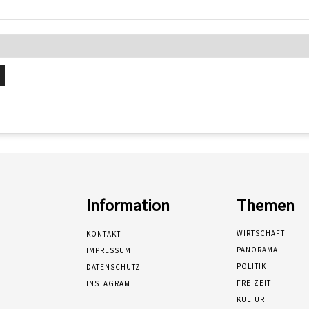
Information
Themen
WIRTSCHAFT
KONTAKT
PANORAMA
IMPRESSUM
POLITIK
DATENSCHUTZ
FREIZEIT
INSTAGRAM
KULTUR