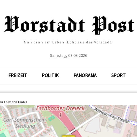
Nah dran am Leben. Echt aus der Vorstadt.
Samstag, 08.08.2026
FREIZEIT
POLITIK
PANORAMA
SPORT
bau Löllmann GmbH