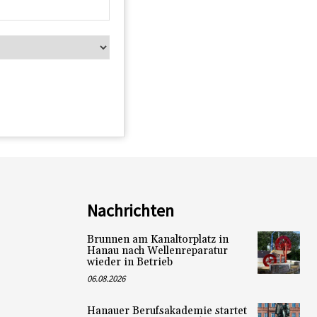
Nachrichten
Brunnen am Kanaltorplatz in
Hanau nach Wellenreparatur
wieder in Betrieb
06.08.2026
Hanauer Berufsakademie startet