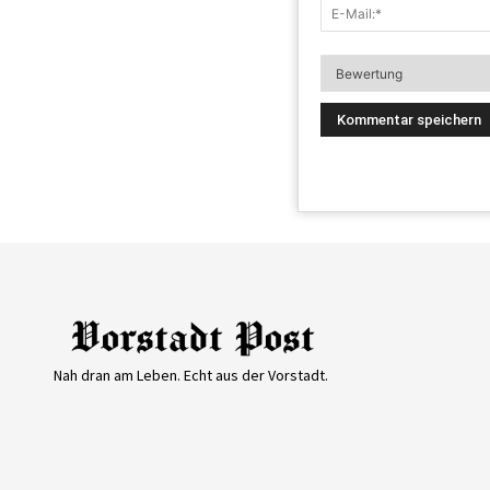
Nah dran am Leben. Echt aus der Vorstadt.