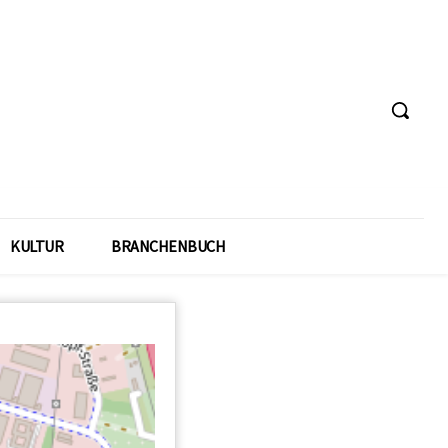
KULTUR
BRANCHENBUCH