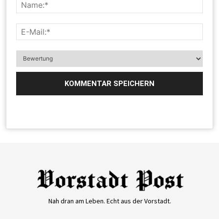
Nah dran am Leben. Echt aus der Vorstadt.