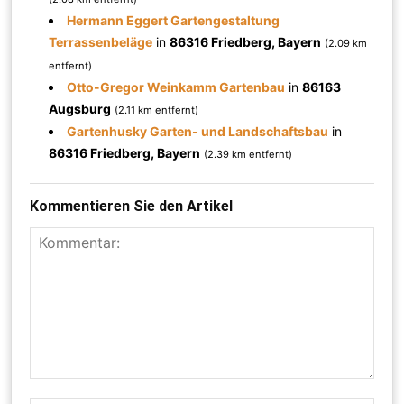
Hermann Eggert Gartengestaltung
Terrassenbeläge
in
86316 Friedberg, Bayern
(2.09 km
entfernt)
Otto-Gregor Weinkamm Gartenbau
in
86163
Augsburg
(2.11 km entfernt)
Gartenhusky Garten- und Landschaftsbau
in
86316 Friedberg, Bayern
(2.39 km entfernt)
Kommentieren Sie den Artikel