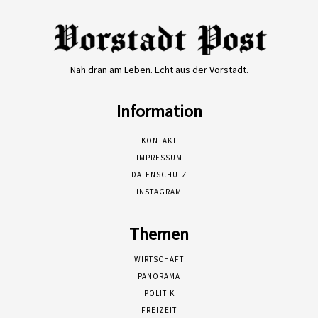
Nah dran am Leben. Echt aus der Vorstadt.
Information
KONTAKT
IMPRESSUM
DATENSCHUTZ
INSTAGRAM
Themen
WIRTSCHAFT
PANORAMA
POLITIK
FREIZEIT