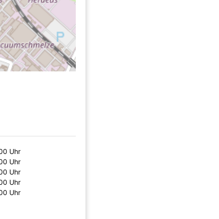
00 Uhr
00 Uhr
00 Uhr
00 Uhr
00 Uhr