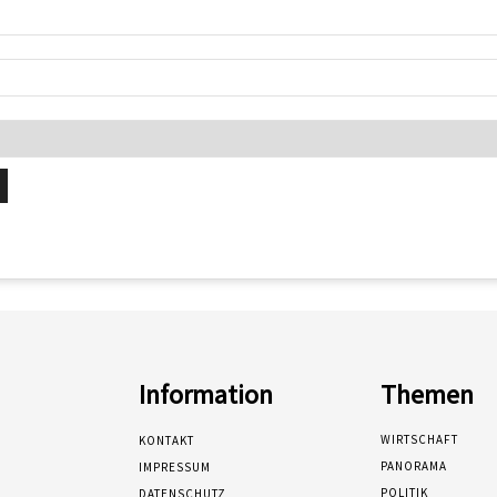
Information
Themen
WIRTSCHAFT
KONTAKT
PANORAMA
IMPRESSUM
POLITIK
DATENSCHUTZ