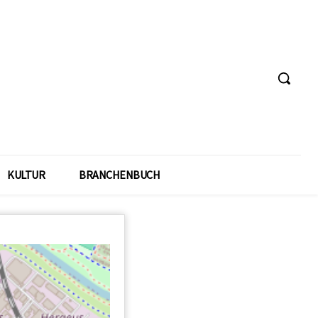
KULTUR
BRANCHENBUCH