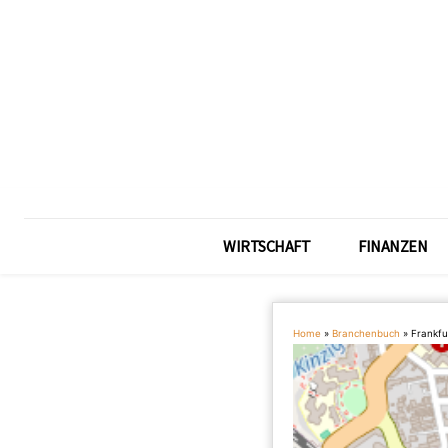
WIRTSCHAFT
FINANZEN
Home
»
Branchenbuch
»
Frankfu