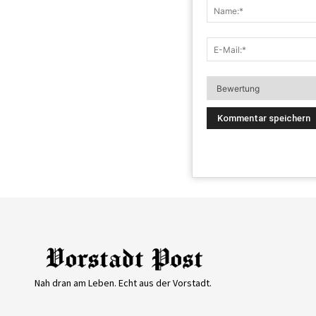
Nah dran am Leben. Echt aus der Vorstadt.