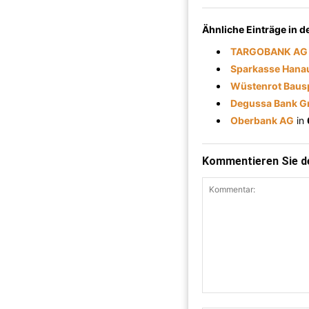
Ähnliche Einträge in 
TARGOBANK AG 
Sparkasse Hanau
Wüstenrot Baus
Degussa Bank 
Oberbank AG
in
Kommentieren Sie de