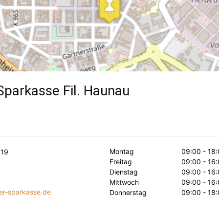
Sparkasse Fil. Haunau
Montag
09:00 - 18:
 19
Freitag
09:00 - 16:
Dienstag
09:00 - 16:
Mittwoch
09:00 - 16:
er-sparkasse.de
Donnerstag
09:00 - 18: