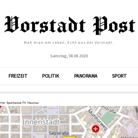
Nah dran am Leben. Echt aus der Vorstadt.
Samstag, 08.08.2026
FREIZEIT
POLITIK
PANORAMA
SPORT
rter Sparkasse Fil. Haunau