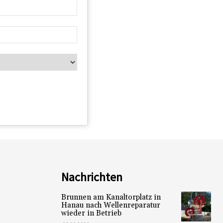
Nachrichten
Brunnen am Kanaltorplatz in
Hanau nach Wellenreparatur
wieder in Betrieb