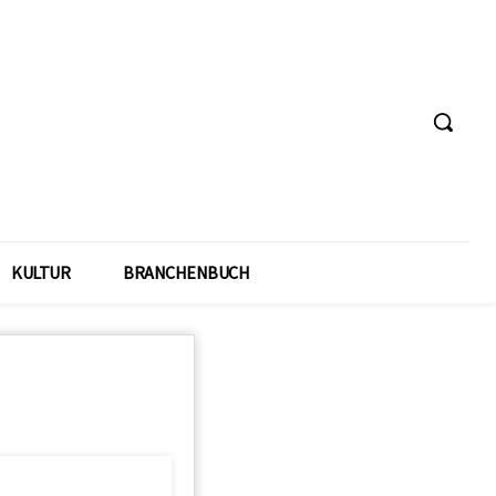
KULTUR
BRANCHENBUCH