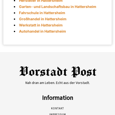
Hersteller in Hattersheim
Garten- und Landschaftsbau in Hattersheim
Fahrschule in Hattersheim
Großhandel in Hattersheim
Werkstatt in Hattersheim
Autohandel in Hattersheim
Nah dran am Leben. Echt aus der Vorstadt.
Information
KONTAKT
IMPRESSUM