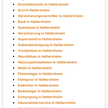
Kosmetikstudio in Hattersheim
Arzt in Hattersheim
Versicherungsvermittler in Hattersheim
Bank in Hattersheim
Sparkasse in Hattersheim
Versicherung in Hattersheim
Supermarkt in Hattersheim
Gebäudereinigung in Hattersheim
Trockenbau in Hattersheim
Akustikbau in Hattersheim
Heizungsinstallation in Hattersheim
Maler in Hattersheim
Fliesenleger in Hattersheim
Klempner in Hattersheim
Elektriker in Hattersheim
Bodenleger in Hattersheim
Entsorgung in Hattersheim
Hausmeisterservice in Hattersheim