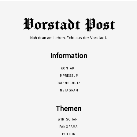
Nah dran am Leben. Echt aus der Vorstadt.
Information
KONTAKT
IMPRESSUM
DATENSCHUTZ
INSTAGRAM
Themen
WIRTSCHAFT
PANORAMA
POLITIK