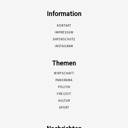
Information
KONTAKT
IMPRESSUM
DATENSCHUTZ
INSTAGRAM
Themen
WIRTSCHAFT
PANORAMA
POLITIK
FREIZEIT
KULTUR
SPORT