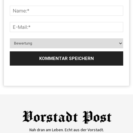
Nah dran am Leben. Echt aus der Vorstadt.