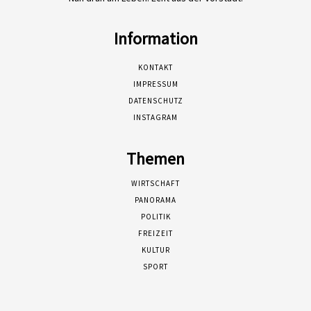
Information
KONTAKT
IMPRESSUM
DATENSCHUTZ
INSTAGRAM
Themen
WIRTSCHAFT
PANORAMA
POLITIK
FREIZEIT
KULTUR
SPORT