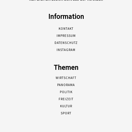
Information
KONTAKT
IMPRESSUM
DATENSCHUTZ
INSTAGRAM
Themen
WIRTSCHAFT
PANORAMA
POLITIK
FREIZEIT
KULTUR
SPORT