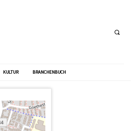
KULTUR
BRANCHENBUCH