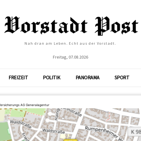
Nah dran am Leben. Echt aus der Vorstadt.
Freitag, 07.08.2026
FREIZEIT
POLITIK
PANORAMA
SPORT
Versicherungs AG Generalagentur