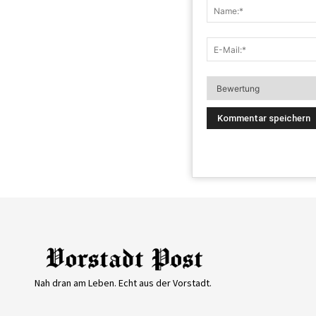
Nah dran am Leben. Echt aus der Vorstadt.