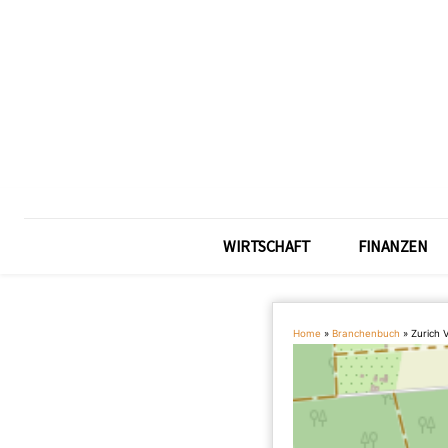
WIRTSCHAFT
FINANZEN
Home
»
Branchenbuch
»
Zurich 