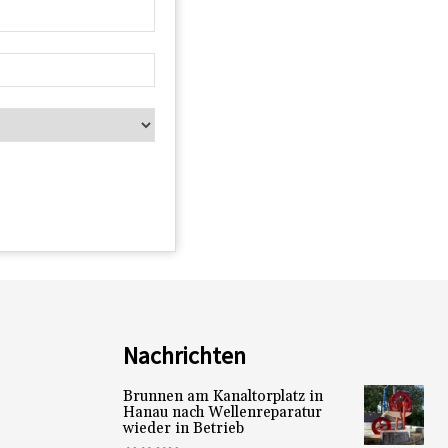
Nachrichten
Brunnen am Kanaltorplatz in
Hanau nach Wellenreparatur
wieder in Betrieb