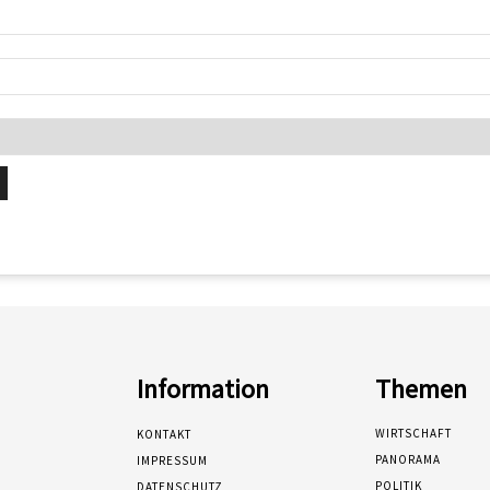
Information
Themen
WIRTSCHAFT
KONTAKT
PANORAMA
IMPRESSUM
POLITIK
DATENSCHUTZ