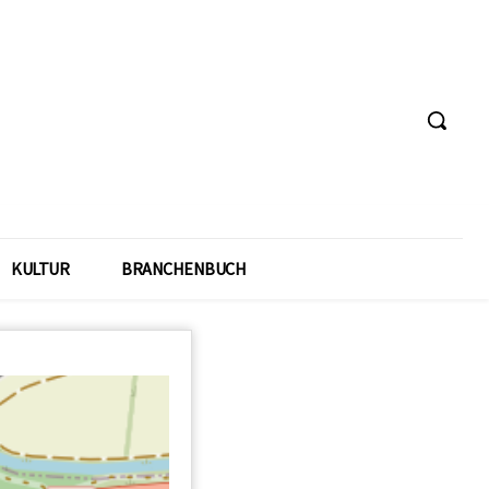
KULTUR
BRANCHENBUCH