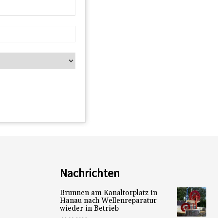
Nachrichten
Brunnen am Kanaltorplatz in
Hanau nach Wellenreparatur
wieder in Betrieb