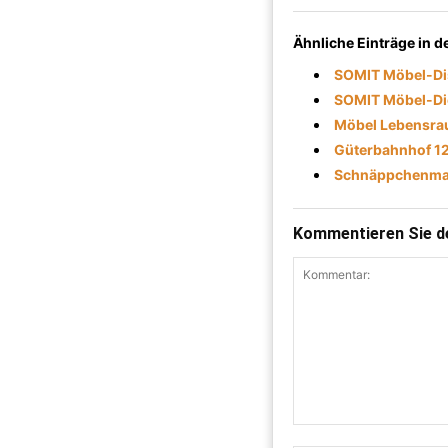
Ähnliche Einträge in 
SOMIT Möbel-Di
SOMIT Möbel-Di
Möbel Lebensra
Güterbahnhof 1
Schnäppchenma
Kommentieren Sie de