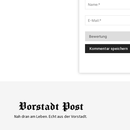
Nah dran am Leben. Echt aus der Vorstadt.