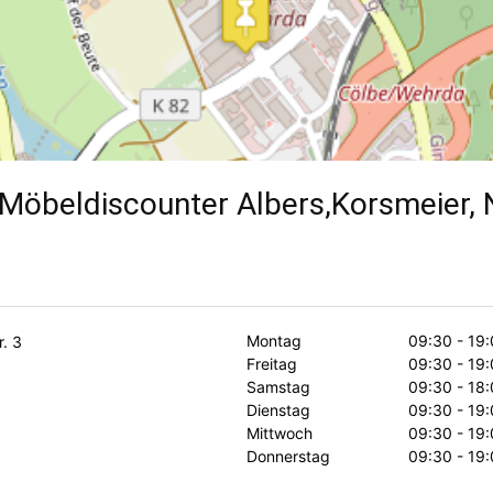
Möbeldiscounter Albers,Korsmeier,
Montag
09:30 - 19:
. 3
Freitag
09:30 - 19:
Samstag
09:30 - 18:
Dienstag
09:30 - 19:
Mittwoch
09:30 - 19:
Donnerstag
09:30 - 19: