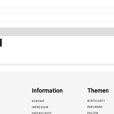
Information
Themen
WIRTSCHAFT
KONTAKT
PANORAMA
IMPRESSUM
POLITIK
DATENSCHUTZ