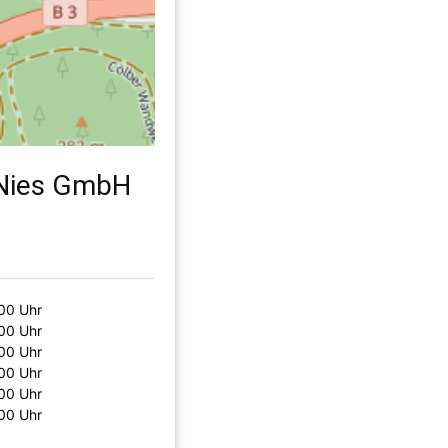
 Nies GmbH
00 Uhr
00 Uhr
00 Uhr
00 Uhr
00 Uhr
00 Uhr