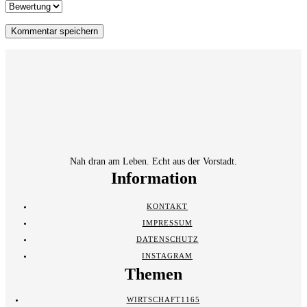
Nah dran am Leben. Echt aus der Vorstadt.
Information
KONTAKT
IMPRESSUM
DATENSCHUTZ
INSTAGRAM
Themen
WIRTSCHAFT
1165