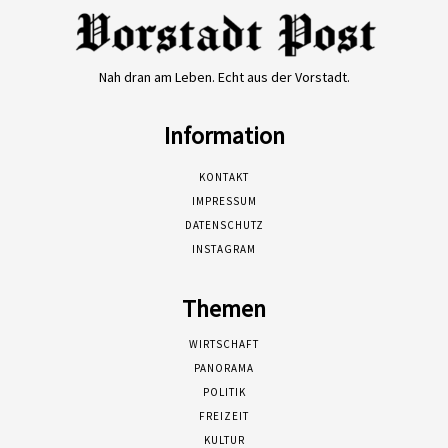
Nah dran am Leben. Echt aus der Vorstadt.
Information
KONTAKT
IMPRESSUM
DATENSCHUTZ
INSTAGRAM
Themen
WIRTSCHAFT
PANORAMA
POLITIK
FREIZEIT
KULTUR