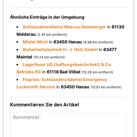
Ähnliche Einträge in der Umgebung
Schlüsselnotdienst Marcus Heimberger
in
61130
Nidderau
(2.45 km entfernt)
Mister Minit
in
63450 Hanau
(9.98 km entfernt)
Sicherheitstechnik H.-J. Hölz GmbH
in
63477
Maintal
(10.24 km entfernt)
Lagerfeuer UG (haftungsbeschränkt) & Co.
Betriebs KG
in
61118 Bad Vilbel
(10.28 km entfernt)
Fixpreis-Schlüsselnotdienst Emergency
Locksmith Service
in
63450 Hanau
(10.81 km entfernt)
Kommentieren Sie den Artikel