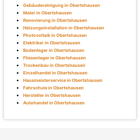
Gebäudereinigung in Obertshausen
Maler in Obertshausen
Renovierung in Obertshausen
Heizungsinstallation in Obertshausen
Photovoltaik in Obertshausen
Elektriker in Obertshausen
Bodenleger in Obertshausen
Fliesenleger in Obertshausen
Trockenbau in Obertshausen
Einzelhandel in Obertshausen
Hausmeisterservice in Obertshausen
Fahrschule in Obertshausen
Hersteller in Obertshausen
Autohandel in Obertshausen