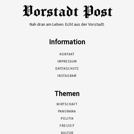
Nah dran am Leben. Echt aus der Vorstadt.
Information
KONTAKT
IMPRESSUM
DATENSCHUTZ
INSTAGRAM
Themen
WIRTSCHAFT
PANORAMA
POLITIK
FREIZEIT
KULTUR