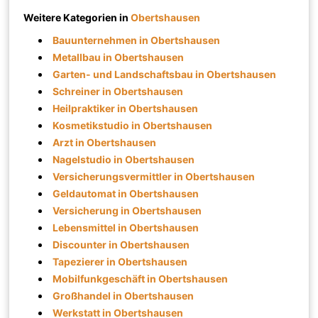
Weitere Kategorien in
Obertshausen
Bauunternehmen in Obertshausen
Metallbau in Obertshausen
Garten- und Landschaftsbau in Obertshausen
Schreiner in Obertshausen
Heilpraktiker in Obertshausen
Kosmetikstudio in Obertshausen
Arzt in Obertshausen
Nagelstudio in Obertshausen
Versicherungsvermittler in Obertshausen
Geldautomat in Obertshausen
Versicherung in Obertshausen
Lebensmittel in Obertshausen
Discounter in Obertshausen
Tapezierer in Obertshausen
Mobilfunkgeschäft in Obertshausen
Großhandel in Obertshausen
Werkstatt in Obertshausen