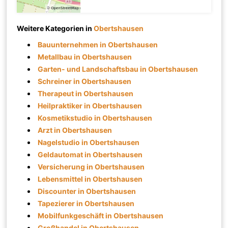
Weitere Kategorien in
Obertshausen
Bauunternehmen in Obertshausen
Metallbau in Obertshausen
Garten- und Landschaftsbau in Obertshausen
Schreiner in Obertshausen
Therapeut in Obertshausen
Heilpraktiker in Obertshausen
Kosmetikstudio in Obertshausen
Arzt in Obertshausen
Nagelstudio in Obertshausen
Geldautomat in Obertshausen
Versicherung in Obertshausen
Lebensmittel in Obertshausen
Discounter in Obertshausen
Tapezierer in Obertshausen
Mobilfunkgeschäft in Obertshausen
Großhandel in Obertshausen