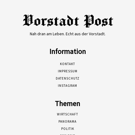
Nah dran am Leben. Echt aus der Vorstadt.
Information
KONTAKT
IMPRESSUM
DATENSCHUTZ
INSTAGRAM
Themen
WIRTSCHAFT
PANORAMA
POLITIK