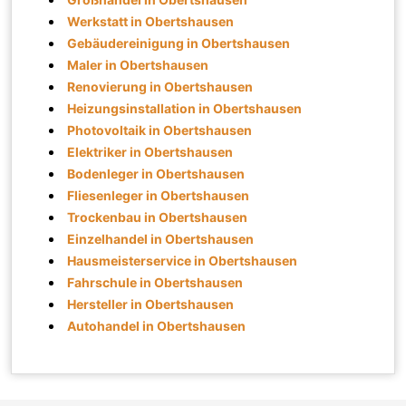
Werkstatt in Obertshausen
Gebäudereinigung in Obertshausen
Maler in Obertshausen
Renovierung in Obertshausen
Heizungsinstallation in Obertshausen
Photovoltaik in Obertshausen
Elektriker in Obertshausen
Bodenleger in Obertshausen
Fliesenleger in Obertshausen
Trockenbau in Obertshausen
Einzelhandel in Obertshausen
Hausmeisterservice in Obertshausen
Fahrschule in Obertshausen
Hersteller in Obertshausen
Autohandel in Obertshausen