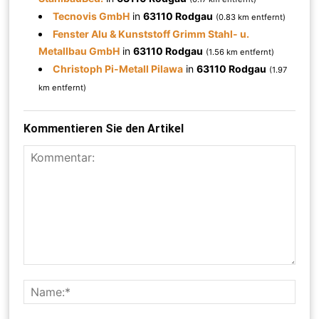
Tecnovis GmbH
in
63110 Rodgau
(0.83 km entfernt)
Fenster Alu & Kunststoff Grimm Stahl- u.
Metallbau GmbH
in
63110 Rodgau
(1.56 km entfernt)
Christoph Pi-Metall Pilawa
in
63110 Rodgau
(1.97
km entfernt)
Kommentieren Sie den Artikel