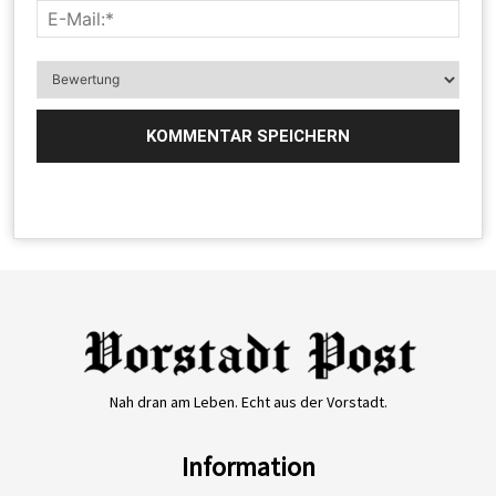
Nah dran am Leben. Echt aus der Vorstadt.
Information