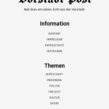
Nah dran am Leben. Echt aus der Vorstadt.
Information
KONTAKT
IMPRESSUM
DATENSCHUTZ
INSTAGRAM
Themen
WIRTSCHAFT
PANORAMA
POLITIK
FREIZEIT
KULTUR
SPORT