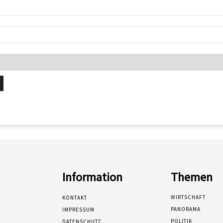
Information
Themen
WIRTSCHAFT
KONTAKT
PANORAMA
IMPRESSUM
POLITIK
DATENSCHUTZ