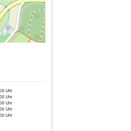
00 Uhr
00 Uhr
00 Uhr
00 Uhr
00 Uhr