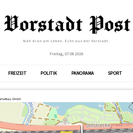
Nah dran am Leben. Echt aus der Vorstadt.
Freitag, 07.08.2026
FREIZEIT
POLITIK
PANORAMA
SPORT
etallbau GmbH