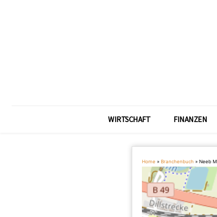
WIRTSCHAFT
FINANZEN
Home
»
Branchenbuch
»
Neeb M