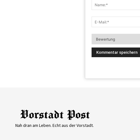
Nah dran am Leben. Echt aus der Vorstadt.