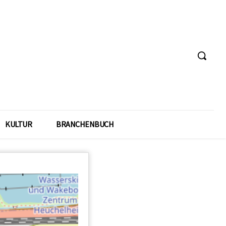
KULTUR
BRANCHENBUCH