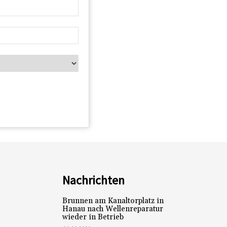
Nachrichten
Brunnen am Kanaltorplatz in
Hanau nach Wellenreparatur
wieder in Betrieb