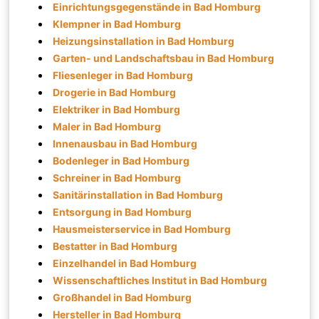
Einrichtungsgegenstände in Bad Homburg
Klempner in Bad Homburg
Heizungsinstallation in Bad Homburg
Garten- und Landschaftsbau in Bad Homburg
Fliesenleger in Bad Homburg
Drogerie in Bad Homburg
Elektriker in Bad Homburg
Maler in Bad Homburg
Innenausbau in Bad Homburg
Bodenleger in Bad Homburg
Schreiner in Bad Homburg
Sanitärinstallation in Bad Homburg
Entsorgung in Bad Homburg
Hausmeisterservice in Bad Homburg
Bestatter in Bad Homburg
Einzelhandel in Bad Homburg
Wissenschaftliches Institut in Bad Homburg
Großhandel in Bad Homburg
Hersteller in Bad Homburg