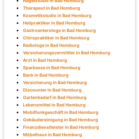
Nagelstudio in Bad Homburg
Therapeut in Bad Homburg
Kosmetikstudio in Bad Homburg
Heilpraktiker in Bad Homburg
Gastroenterologe in Bad Homburg
Chiropraktiker in Bad Homburg
Radiologe in Bad Homburg
Versicherungsvermittler in Bad Homburg
Arzt in Bad Homburg
Sparkasse in Bad Homburg
Bank in Bad Homburg
Versicherung in Bad Homburg
Discounter in Bad Homburg
Gartenbedarf in Bad Homburg
Lebensmittel in Bad Homburg
Mobilfunkgeschäft in Bad Homburg
Gebäudereinigung in Bad Homburg
Finanzdienstleister in Bad Homburg
Möbelhaus in Bad Homburg