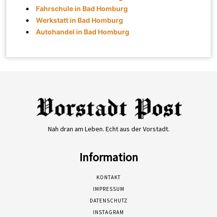
Fahrschule in Bad Homburg
Werkstatt in Bad Homburg
Autohandel in Bad Homburg
Nah dran am Leben. Echt aus der Vorstadt.
Information
KONTAKT
IMPRESSUM
DATENSCHUTZ
INSTAGRAM