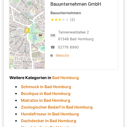
Bauunternehmen GmbH
Bauunternehmen
★
★
★
☆
☆
(2)
Tannenwaldallee 2
🗺
61348 Bad Homburg
☎
02776 8990
🌐
Website
Weitere Kategorien in
Bad Homburg
Schmuck in Bad Homburg
Boutique in Bad Homburg
Matratze in Bad Homburg
Zoologischer Bedarf in Bad Homburg
Hundefriseur in Bad Homburg
Dachdecker in Bad Homburg