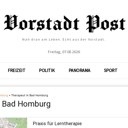
Nah dran am Leben. Echt aus der Vorstadt.
Freitag, 07.08.2026
FREIZEIT
POLITIK
PANORAMA
SPORT
mburg
»
Therapeut in Bad Homburg
n Bad Homburg
Praxis für Lerntherapie