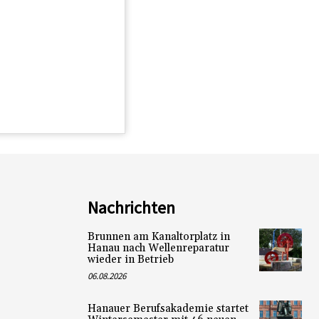
Nachrichten
Brunnen am Kanaltorplatz in
Hanau nach Wellenreparatur
wieder in Betrieb
06.08.2026
Hanauer Berufsakademie startet