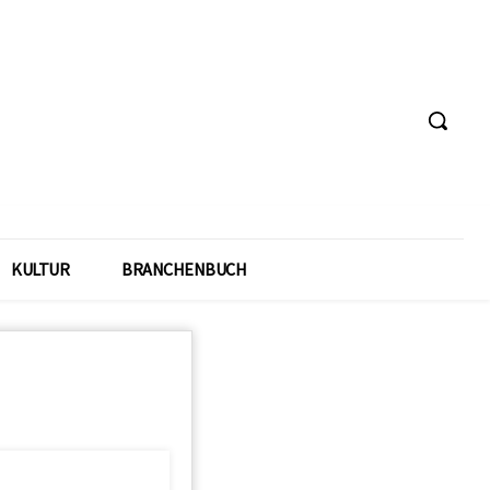
KULTUR
BRANCHENBUCH