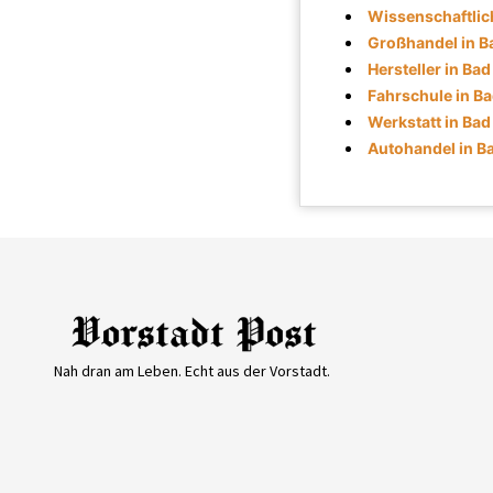
Wissenschaftlic
Großhandel in 
Hersteller in B
Fahrschule in B
Werkstatt in Ba
Autohandel in 
Nah dran am Leben. Echt aus der Vorstadt.