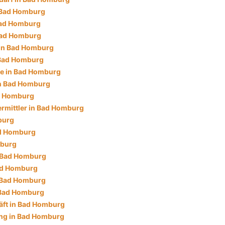
 Bad Homburg
Bad Homburg
Bad Homburg
 in Bad Homburg
n Bad Homburg
e in Bad Homburg
in Bad Homburg
d Homburg
rmittler in Bad Homburg
burg
ad Homburg
mburg
n Bad Homburg
ad Homburg
 Bad Homburg
 Bad Homburg
ft in Bad Homburg
ng in Bad Homburg