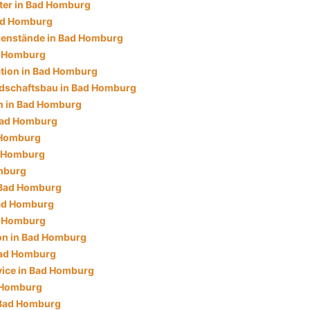
ster in Bad Homburg
ad Homburg
genstände in Bad Homburg
d Homburg
ation in Bad Homburg
dschaftsbau in Bad Homburg
 in Bad Homburg
 Bad Homburg
 Homburg
ad Homburg
mburg
 Bad Homburg
Bad Homburg
d Homburg
ion in Bad Homburg
Bad Homburg
ice in Bad Homburg
d Homburg
 Bad Homburg