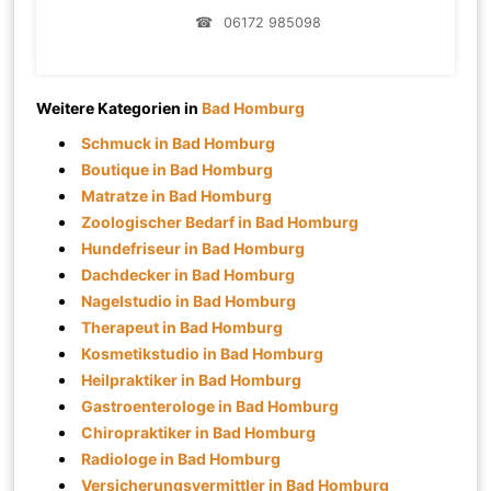
☎
06172 985098
Weitere Kategorien in
Bad Homburg
Schmuck in Bad Homburg
Boutique in Bad Homburg
Matratze in Bad Homburg
Zoologischer Bedarf in Bad Homburg
Hundefriseur in Bad Homburg
Dachdecker in Bad Homburg
Nagelstudio in Bad Homburg
Therapeut in Bad Homburg
Kosmetikstudio in Bad Homburg
Heilpraktiker in Bad Homburg
Gastroenterologe in Bad Homburg
Chiropraktiker in Bad Homburg
Radiologe in Bad Homburg
Versicherungsvermittler in Bad Homburg