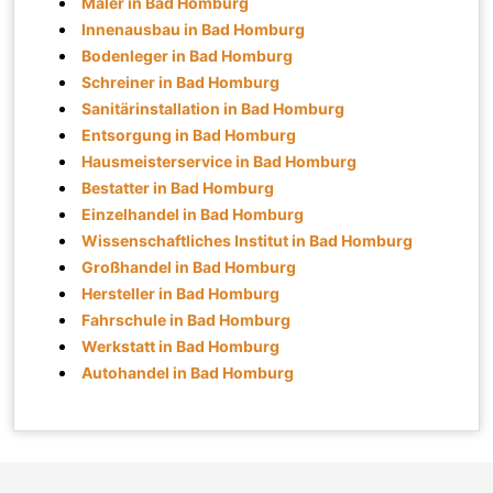
Maler in Bad Homburg
Innenausbau in Bad Homburg
Bodenleger in Bad Homburg
Schreiner in Bad Homburg
Sanitärinstallation in Bad Homburg
Entsorgung in Bad Homburg
Hausmeisterservice in Bad Homburg
Bestatter in Bad Homburg
Einzelhandel in Bad Homburg
Wissenschaftliches Institut in Bad Homburg
Großhandel in Bad Homburg
Hersteller in Bad Homburg
Fahrschule in Bad Homburg
Werkstatt in Bad Homburg
Autohandel in Bad Homburg