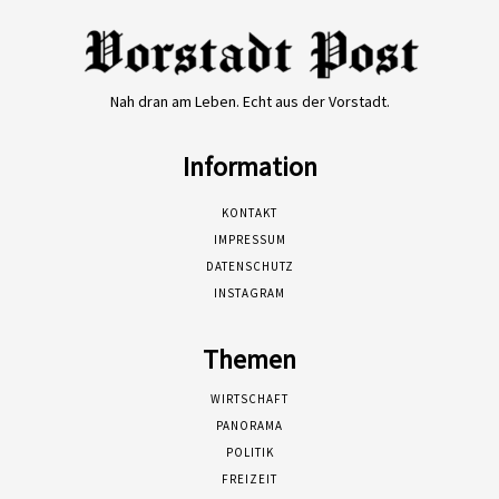
Nah dran am Leben. Echt aus der Vorstadt.
Information
KONTAKT
IMPRESSUM
DATENSCHUTZ
INSTAGRAM
Themen
WIRTSCHAFT
PANORAMA
POLITIK
FREIZEIT