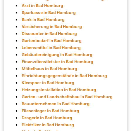
Arzt in Bad Homburg
Sparkasse in Bad Homburg
Bank in Bad Homburg
Versicherung in Bad Homburg
Discounter in Bad Homburg
Gartenbedarf in Bad Homburg
Lebensmittel in Bad Homburg
Gebäudereinigung in Bad Homburg
Finanzdienstleister in Bad Homburg
Möbelhaus in Bad Homburg
Einrichtungsgegenstände in Bad Homburg
Klempner in Bad Homburg
Heizungsinstallation in Bad Homburg
Garten- und Landschaftsbau in Bad Homburg
Bauunternehmen in Bad Homburg
Fliesenleger in Bad Homburg
Drogerie in Bad Homburg
Elektriker in Bad Homburg