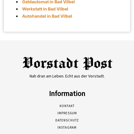
Geldautomat in Bad Vilbel
Werkstatt in Bad Vilbel
Autohandel in Bad Vilbel
Nah dran am Leben. Echt aus der Vorstadt.
Information
KONTAKT
IMPRESSUM
DATENSCHUTZ
INSTAGRAM