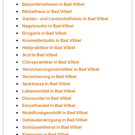
Bauunternehmen in Bad Vilbel
Möbelhaus in Bad Vilbel
Garten- und Landschaftsbau in Bad Vilbel
Nagelstudio in Bad Vilbel
Drogerie in Bad Vilbel
Kosmetikstudio in Bad Vilbel
Heilpraktiker in Bad Vilbel
Arzt in Bad Vilbel
Chiropraktiker in Bad Vilbel
Versicherungsvermittler in Bad Vilbel
Versicherung in Bad Vilbel
Sparkasse in Bad Vilbel
Lebensmittel in Bad Vilbel
Discounter in Bad Vilbel
Einzelhandel in Bad Vilbel
Mobilfunkgeschäft in Bad Vilbel
Gebäudereinigung in Bad Vilbel
Schlüsseldienst in Bad Vilbel
Klempner in Bad Vilbel