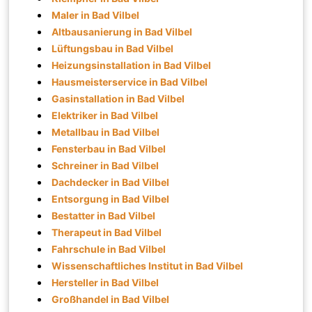
Maler in Bad Vilbel
Altbausanierung in Bad Vilbel
Lüftungsbau in Bad Vilbel
Heizungsinstallation in Bad Vilbel
Hausmeisterservice in Bad Vilbel
Gasinstallation in Bad Vilbel
Elektriker in Bad Vilbel
Metallbau in Bad Vilbel
Fensterbau in Bad Vilbel
Schreiner in Bad Vilbel
Dachdecker in Bad Vilbel
Entsorgung in Bad Vilbel
Bestatter in Bad Vilbel
Therapeut in Bad Vilbel
Fahrschule in Bad Vilbel
Wissenschaftliches Institut in Bad Vilbel
Hersteller in Bad Vilbel
Großhandel in Bad Vilbel