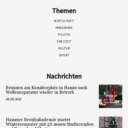
Themen
WIRTSCHAFT
PANORAMA
POLITIK
FREIZEIT
KULTUR
SPORT
Nachrichten
Brunnen am Kanaltorplatz in Hanau nach
Wellenreparatur wieder in Betrieb
06.08.2026
Hanauer Berufsakademie startet
Wintersemester mit 46 neuen Studierenden