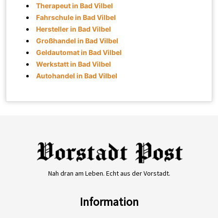
Therapeut in Bad Vilbel
Fahrschule in Bad Vilbel
Hersteller in Bad Vilbel
Großhandel in Bad Vilbel
Geldautomat in Bad Vilbel
Werkstatt in Bad Vilbel
Autohandel in Bad Vilbel
Nah dran am Leben. Echt aus der Vorstadt.
Information