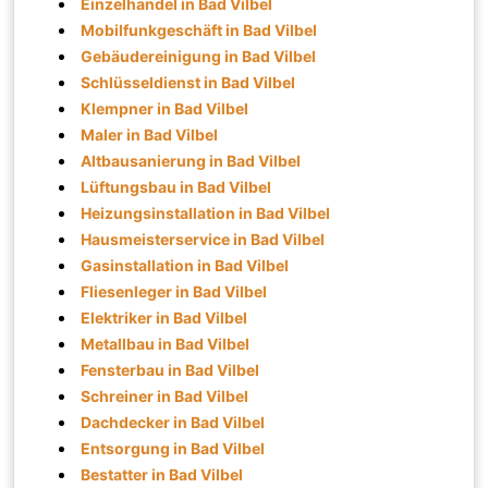
Einzelhandel in Bad Vilbel
Mobilfunkgeschäft in Bad Vilbel
Gebäudereinigung in Bad Vilbel
Schlüsseldienst in Bad Vilbel
Klempner in Bad Vilbel
Maler in Bad Vilbel
Altbausanierung in Bad Vilbel
Lüftungsbau in Bad Vilbel
Heizungsinstallation in Bad Vilbel
Hausmeisterservice in Bad Vilbel
Gasinstallation in Bad Vilbel
Fliesenleger in Bad Vilbel
Elektriker in Bad Vilbel
Metallbau in Bad Vilbel
Fensterbau in Bad Vilbel
Schreiner in Bad Vilbel
Dachdecker in Bad Vilbel
Entsorgung in Bad Vilbel
Bestatter in Bad Vilbel