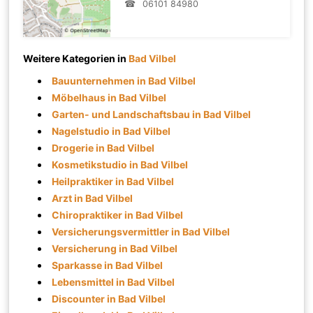
☎
06101 84980
Weitere Kategorien in
Bad Vilbel
Bauunternehmen in Bad Vilbel
Möbelhaus in Bad Vilbel
Garten- und Landschaftsbau in Bad Vilbel
Nagelstudio in Bad Vilbel
Drogerie in Bad Vilbel
Kosmetikstudio in Bad Vilbel
Heilpraktiker in Bad Vilbel
Arzt in Bad Vilbel
Chiropraktiker in Bad Vilbel
Versicherungsvermittler in Bad Vilbel
Versicherung in Bad Vilbel
Sparkasse in Bad Vilbel
Lebensmittel in Bad Vilbel
Discounter in Bad Vilbel