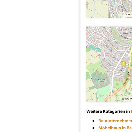
Weitere Kategorien in
Bauunternehmen 
Möbelhaus in Ba