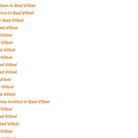
tion in Bad Vilbel
ce in Bad Vilbel
n Bad Vilbel
ad Vilbel
 Vilbel
 Vilbel
d Vilbel
Vilbel
d Vilbel
d Vilbel
Vilbel
 Vilbel
d Vilbel
es Institut in Bad Vilbel
 Vilbel
d Vilbel
ad Vilbel
Vilbel