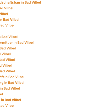
schaftsbau in Bad Vilbel
ad Vilbel
ilbel
n Bad Vilbel
Bad Vilbel
l
n Bad Vilbel
mittler in Bad Vilbel
Bad Vilbel
 Vilbel
Bad Vilbel
d Vilbel
Bad Vilbel
t in Bad Vilbel
g in Bad Vilbel
in Bad Vilbel
el
in Bad Vilbel
ad Vilbel