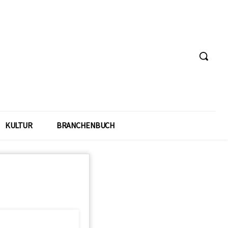
KULTUR
BRANCHENBUCH