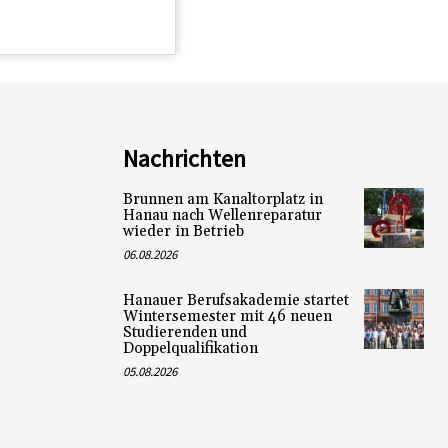
Nachrichten
Brunnen am Kanaltorplatz in
Hanau nach Wellenreparatur
wieder in Betrieb
06.08.2026
Hanauer Berufsakademie startet
Wintersemester mit 46 neuen
Studierenden und
Doppelqualifikation
05.08.2026