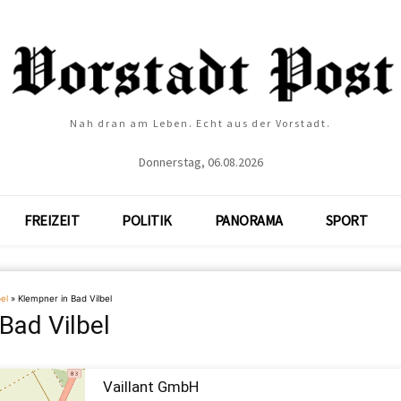
Nah dran am Leben. Echt aus der Vorstadt.
Donnerstag, 06.08.2026
FREIZEIT
POLITIK
PANORAMA
SPORT
el
»
Klempner in Bad Vilbel
Bad Vilbel
Vaillant GmbH