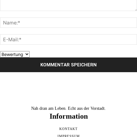
Nah dran am Leben. Echt aus der Vorstadt.
Information
KONTAKT
IMPRESSUM