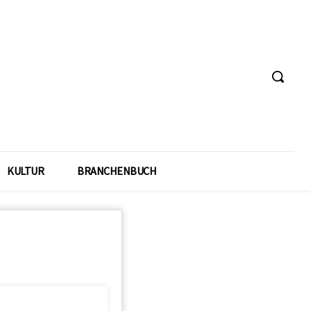
KULTUR
BRANCHENBUCH