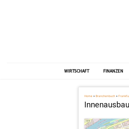
WIRTSCHAFT
FINANZEN
Home
»
Branchenbuch
»
Frankfu
Innenausbau 