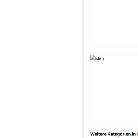
Weitere Kategorien in