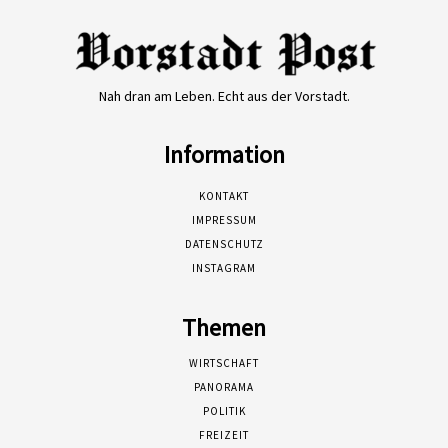
Nah dran am Leben. Echt aus der Vorstadt.
Information
KONTAKT
IMPRESSUM
DATENSCHUTZ
INSTAGRAM
Themen
WIRTSCHAFT
PANORAMA
POLITIK
FREIZEIT