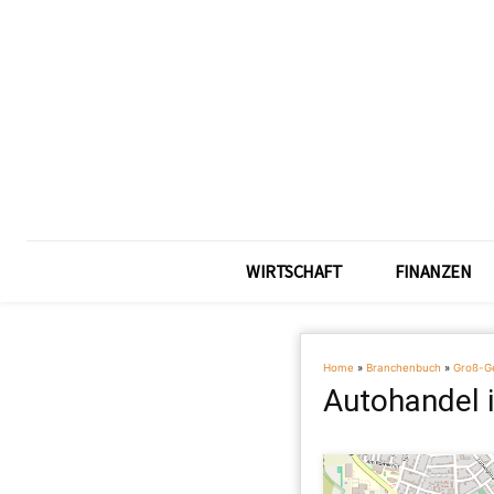
WIRTSCHAFT
FINANZEN
Home
»
Branchenbuch
»
Groß-G
Autohandel 