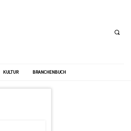
KULTUR
BRANCHENBUCH