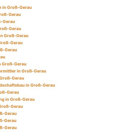
 in Groß-Gerau
Groß-Gerau
ß-Gerau
Groß-Gerau
in Groß-Gerau
 Groß-Gerau
oß-Gerau
rau
in Groß-Gerau
rmittler in Groß-Gerau
 Groß-Gerau
dschaftsbau in Groß-Gerau
roß-Gerau
ng in Groß-Gerau
 Groß-Gerau
oß-Gerau
oß-Gerau
oß-Gerau