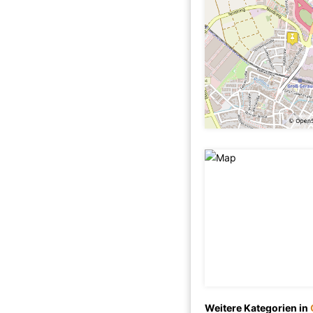
Weitere Kategorien in