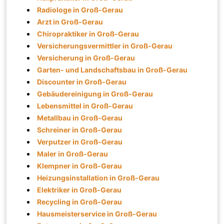
Radiologe in Groß-Gerau
Arzt in Groß-Gerau
Chiropraktiker in Groß-Gerau
Versicherungsvermittler in Groß-Gerau
Versicherung in Groß-Gerau
Garten- und Landschaftsbau in Groß-Gerau
Discounter in Groß-Gerau
Gebäudereinigung in Groß-Gerau
Lebensmittel in Groß-Gerau
Metallbau in Groß-Gerau
Schreiner in Groß-Gerau
Verputzer in Groß-Gerau
Maler in Groß-Gerau
Klempner in Groß-Gerau
Heizungsinstallation in Groß-Gerau
Elektriker in Groß-Gerau
Recycling in Groß-Gerau
Hausmeisterservice in Groß-Gerau