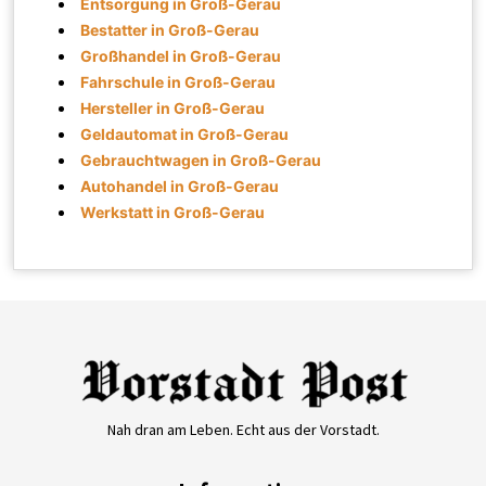
Entsorgung in Groß-Gerau
Bestatter in Groß-Gerau
Großhandel in Groß-Gerau
Fahrschule in Groß-Gerau
Hersteller in Groß-Gerau
Geldautomat in Groß-Gerau
Gebrauchtwagen in Groß-Gerau
Autohandel in Groß-Gerau
Werkstatt in Groß-Gerau
Nah dran am Leben. Echt aus der Vorstadt.