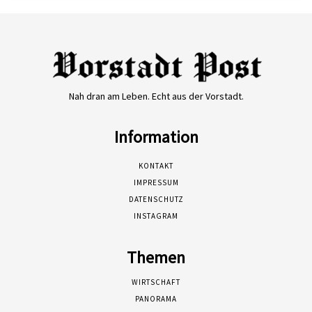
Nah dran am Leben. Echt aus der Vorstadt.
Information
KONTAKT
IMPRESSUM
DATENSCHUTZ
INSTAGRAM
Themen
WIRTSCHAFT
PANORAMA