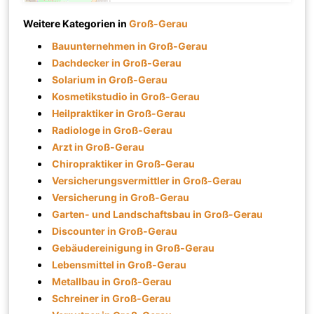
Weitere Kategorien in
Groß-Gerau
Bauunternehmen in Groß-Gerau
Dachdecker in Groß-Gerau
Solarium in Groß-Gerau
Kosmetikstudio in Groß-Gerau
Heilpraktiker in Groß-Gerau
Radiologe in Groß-Gerau
Arzt in Groß-Gerau
Chiropraktiker in Groß-Gerau
Versicherungsvermittler in Groß-Gerau
Versicherung in Groß-Gerau
Garten- und Landschaftsbau in Groß-Gerau
Discounter in Groß-Gerau
Gebäudereinigung in Groß-Gerau
Lebensmittel in Groß-Gerau
Metallbau in Groß-Gerau
Schreiner in Groß-Gerau