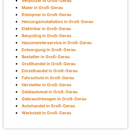
Verputzer in Groß-Gerau
Maler in Groß-Gerau
Klempner in Groß-Gerau
Heizungsinstallation in Groß-Gerau
Elektriker in Groß-Gerau
Recycling in Groß-Gerau
Hausmeisterservice in Groß-Gerau
Entsorgung in Groß-Gerau
Bestatter in Groß-Gerau
Großhandel in Groß-Gerau
Einzelhandel in Groß-Gerau
Fahrschule in Groß-Gerau
Hersteller in Groß-Gerau
Geldautomat in Groß-Gerau
Gebrauchtwagen in Groß-Gerau
Autohandel in Groß-Gerau
Werkstatt in Groß-Gerau