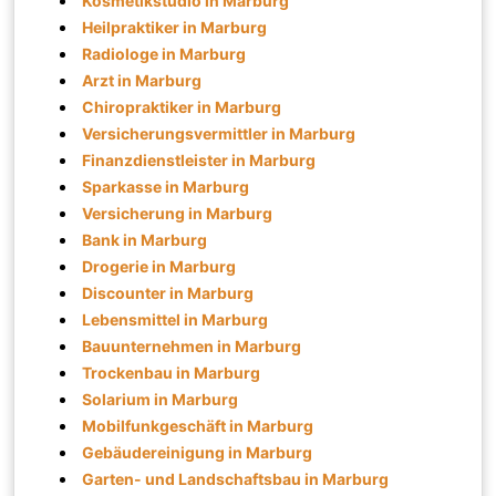
Kosmetikstudio in Marburg
Heilpraktiker in Marburg
Radiologe in Marburg
Arzt in Marburg
Chiropraktiker in Marburg
Versicherungsvermittler in Marburg
Finanzdienstleister in Marburg
Sparkasse in Marburg
Versicherung in Marburg
Bank in Marburg
Drogerie in Marburg
Discounter in Marburg
Lebensmittel in Marburg
Bauunternehmen in Marburg
Trockenbau in Marburg
Solarium in Marburg
Mobilfunkgeschäft in Marburg
Gebäudereinigung in Marburg
Garten- und Landschaftsbau in Marburg