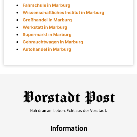
Fahrschule in Marburg
Wissenschaftliches Institut in Marburg
Großhandel in Marburg
Werkstatt in Marburg
Supermarkt in Marburg
Gebrauchtwagen in Marburg
Autohandel in Marburg
Nah dran am Leben. Echt aus der Vorstadt.
Information