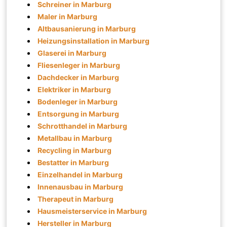
Schreiner in Marburg
Maler in Marburg
Altbausanierung in Marburg
Heizungsinstallation in Marburg
Glaserei in Marburg
Fliesenleger in Marburg
Dachdecker in Marburg
Elektriker in Marburg
Bodenleger in Marburg
Entsorgung in Marburg
Schrotthandel in Marburg
Metallbau in Marburg
Recycling in Marburg
Bestatter in Marburg
Einzelhandel in Marburg
Innenausbau in Marburg
Therapeut in Marburg
Hausmeisterservice in Marburg
Hersteller in Marburg