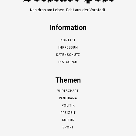
Nah dran am Leben. Echt aus der Vorstadt.
Information
KONTAKT
IMPRESSUM
DATENSCHUTZ
INSTAGRAM
Themen
WIRTSCHAFT
PANORAMA
POLITIK
FREIZEIT
KULTUR
SPORT