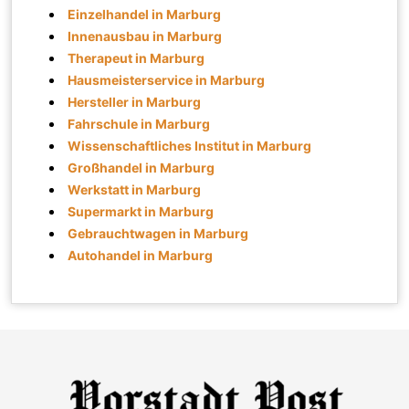
Einzelhandel in Marburg
Innenausbau in Marburg
Therapeut in Marburg
Hausmeisterservice in Marburg
Hersteller in Marburg
Fahrschule in Marburg
Wissenschaftliches Institut in Marburg
Großhandel in Marburg
Werkstatt in Marburg
Supermarkt in Marburg
Gebrauchtwagen in Marburg
Autohandel in Marburg