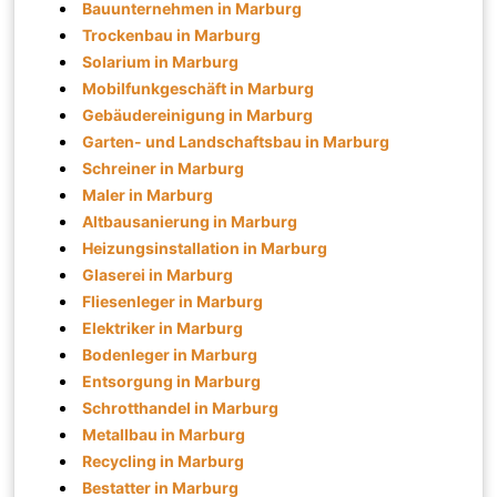
Bauunternehmen in Marburg
Trockenbau in Marburg
Solarium in Marburg
Mobilfunkgeschäft in Marburg
Gebäudereinigung in Marburg
Garten- und Landschaftsbau in Marburg
Schreiner in Marburg
Maler in Marburg
Altbausanierung in Marburg
Heizungsinstallation in Marburg
Glaserei in Marburg
Fliesenleger in Marburg
Elektriker in Marburg
Bodenleger in Marburg
Entsorgung in Marburg
Schrotthandel in Marburg
Metallbau in Marburg
Recycling in Marburg
Bestatter in Marburg