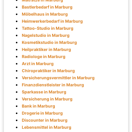
Bastlerbedarf in Marburg
Möbelhaus in Marburg
Heimwerkerbedarf in Marburg
Tattoo-Studio in Marburg
Nagelstudio in Marburg
Kosmetikstudio in Marburg
Heilpraktiker in Marburg
Radiologe in Marburg
Arzt in Marburg
Chiropraktiker in Marburg
Versicherungsvermittler in Marburg
Finanzdienstleister in Marburg
Sparkasse in Marburg
Versicherung in Marburg
Bank in Marburg
Drogerie in Marburg
Discounter in Marburg
Lebensmittel in Marburg