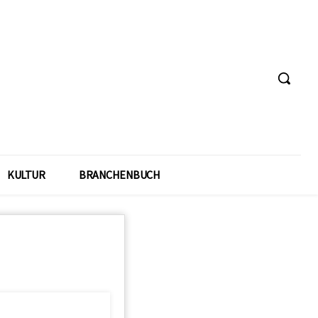
KULTUR
BRANCHENBUCH