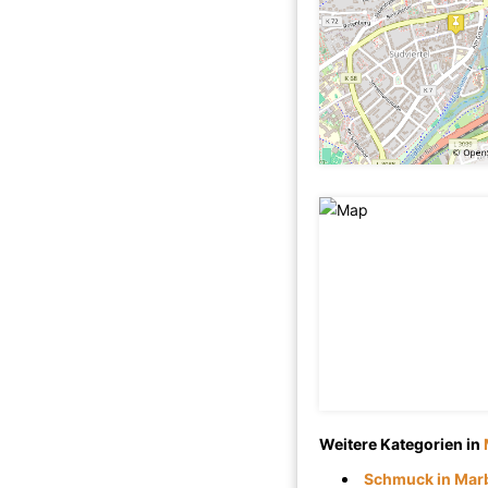
Weitere Kategorien in
Schmuck in Mar