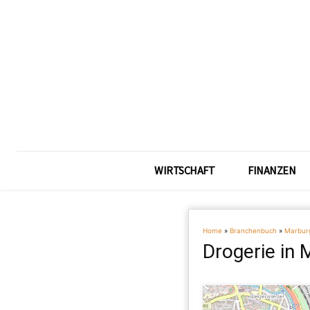
WIRTSCHAFT
FINANZEN
Home
»
Branchenbuch
»
Marbur
Drogerie in 