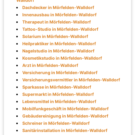
Walldorf
Dachdecker in Mörfelden-Walldorf
Innenausbau in Mörfelden-Walldorf
Therapeut in Mörfelden-Walldorf
Tattoo-Studio in Mörfelden-Walldorf
Solarium in Mörfelden-Walldorf
Heilpraktiker in Mörfelden-Walldorf
Nagelstudio in Mörfelden-Walldorf
Kosmetikstudio in Mörfelden-Walldorf
Arzt in Mörfelden-Walldorf
Versicherung in Mörfelden-Walldorf
Versicherungsvermittler in Mörfelden-Walldorf
Sparkasse in Mörfelden-Walldorf
Supermarkt in Mörfelden-Walldorf
Lebensmittel in Mörfelden-Walldorf
Mobilfunkgeschäft in Mörfelden-Walldorf
Gebäudereinigung in Mörfelden-Walldorf
Schreiner in Mörfelden-Walldorf
Sanitärinstallation in Mörfelden-Walldorf