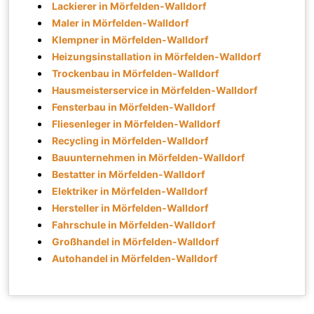
Lackierer in Mörfelden-Walldorf
Maler in Mörfelden-Walldorf
Klempner in Mörfelden-Walldorf
Heizungsinstallation in Mörfelden-Walldorf
Trockenbau in Mörfelden-Walldorf
Hausmeisterservice in Mörfelden-Walldorf
Fensterbau in Mörfelden-Walldorf
Fliesenleger in Mörfelden-Walldorf
Recycling in Mörfelden-Walldorf
Bauunternehmen in Mörfelden-Walldorf
Bestatter in Mörfelden-Walldorf
Elektriker in Mörfelden-Walldorf
Hersteller in Mörfelden-Walldorf
Fahrschule in Mörfelden-Walldorf
Großhandel in Mörfelden-Walldorf
Autohandel in Mörfelden-Walldorf