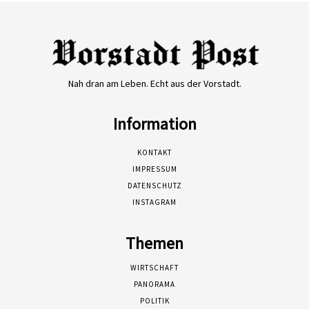
Nah dran am Leben. Echt aus der Vorstadt.
Information
KONTAKT
IMPRESSUM
DATENSCHUTZ
INSTAGRAM
Themen
WIRTSCHAFT
PANORAMA
POLITIK